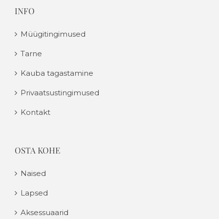
INFO
Müügitingimused
Tarne
Kauba tagastamine
Privaatsustingimused
Kontakt
OSTA KOHE
Naised
Lapsed
Aksessuaarid