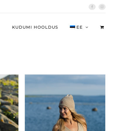
Facebook
Instagram
I
KUDUMI HOOLDUS
EE