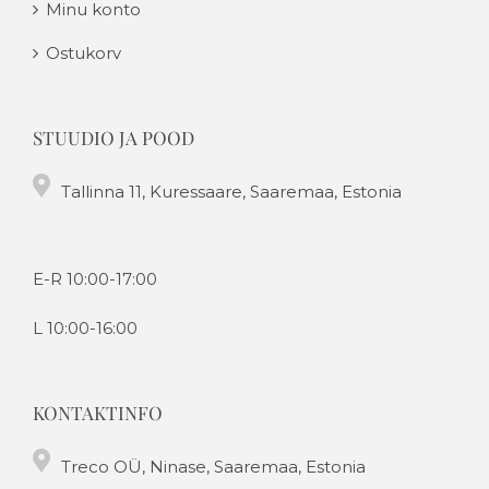
Minu konto
Ostukorv
STUUDIO JA POOD
Tallinna 11, Kuressaare, Saaremaa, Estonia
E-R 10:00-17:00
L 10:00-16:00
KONTAKTINFO
Treco OÜ, Ninase, Saaremaa, Estonia