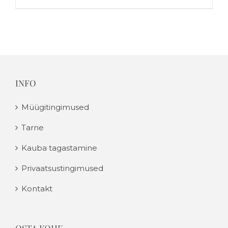
INFO
Müügitingimused
Tarne
Kauba tagastamine
Privaatsustingimused
Kontakt