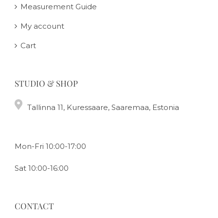
Measurement Guide
My account
Cart
STUDIO & SHOP
Tallinna 11, Kuressaare, Saaremaa, Estonia
Mon-Fri 10:00-17:00
Sat 10:00-16:00
CONTACT