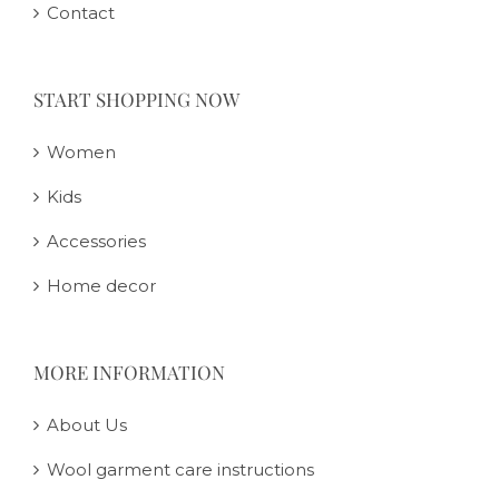
Contact
START SHOPPING NOW
Women
Kids
Accessories
Home decor
MORE INFORMATION
About Us
Wool garment care instructions