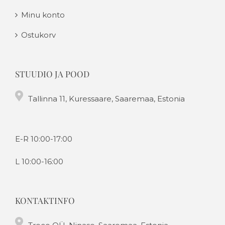
Minu konto
Ostukorv
STUUDIO JA POOD
Tallinna 11, Kuressaare, Saaremaa, Estonia
E-R 10:00-17:00
L 10:00-16:00
KONTAKTINFO