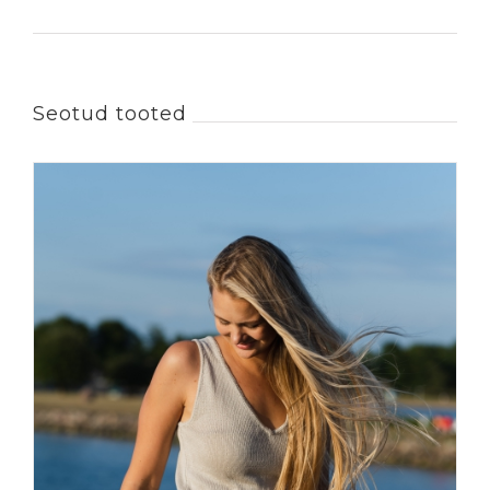
Seotud tooted