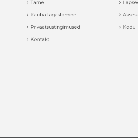
Tarne
Lapse
Kauba tagastamine
Aksess
Privaatsustingimused
Kodu
Kontakt