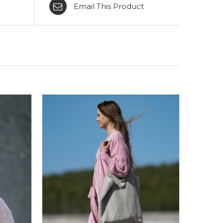
Email This Product