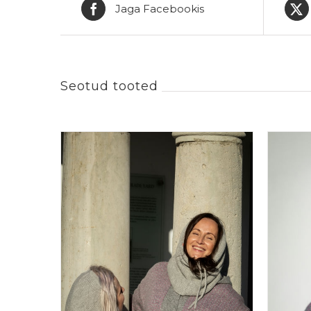
Jaga Facebookis
Seotud tooted