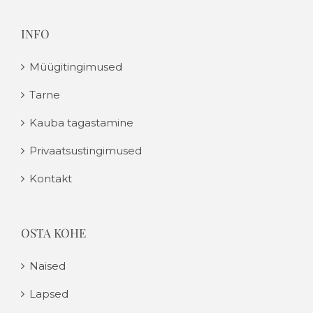
INFO
Müügitingimused
Tarne
Kauba tagastamine
Privaatsustingimused
Kontakt
OSTA KOHE
Naised
Lapsed