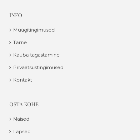
INFO
Müügitingimused
Tarne
Kauba tagastamine
Privaatsustingimused
Kontakt
OSTA KOHE
Naised
Lapsed