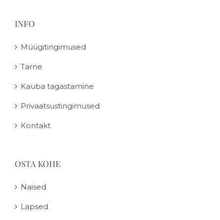
INFO
Müügitingimused
Tarne
Kauba tagastamine
Privaatsustingimused
Kontakt
OSTA KOHE
Naised
Lapsed