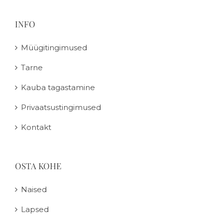
INFO
Müügitingimused
Tarne
Kauba tagastamine
Privaatsustingimused
Kontakt
OSTA KOHE
Naised
Lapsed