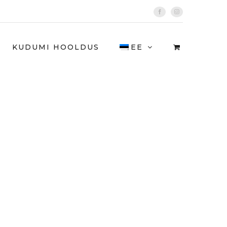
Facebook
Instagram
KUDUMI HOOLDUS
EE