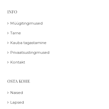
INFO
Müügitingimused
Tarne
Kauba tagastamine
Privaatsustingimused
Kontakt
OSTA KOHE
Naised
Lapsed