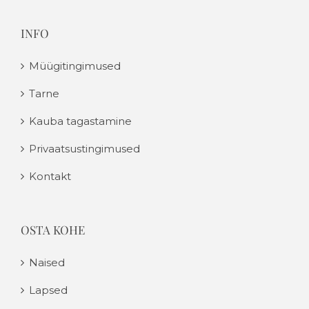
INFO
Müügitingimused
Tarne
Kauba tagastamine
Privaatsustingimused
Kontakt
OSTA KOHE
Naised
Lapsed