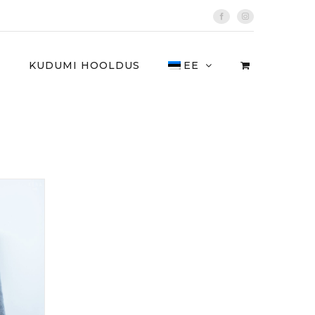
Facebook
Instagram
I
KUDUMI HOOLDUS
EE