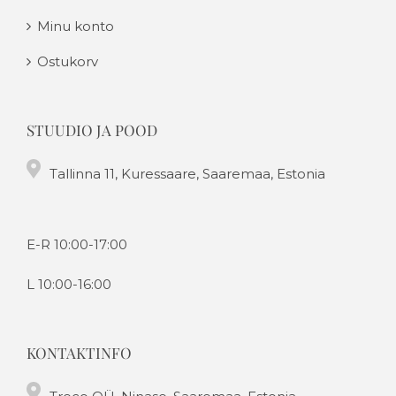
Minu konto
Ostukorv
STUUDIO JA POOD
Tallinna 11, Kuressaare, Saaremaa, Estonia
E-R 10:00-17:00
L 10:00-16:00
KONTAKTINFO