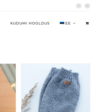
Facebook
Instagram
I
KUDUMI HOOLDUS
EE